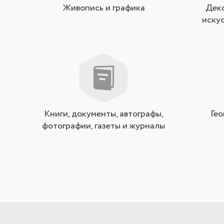
Живопись и графика
Дек
искус
Книги, документы, автографы,
Гео
фотографии, газеты и журналы