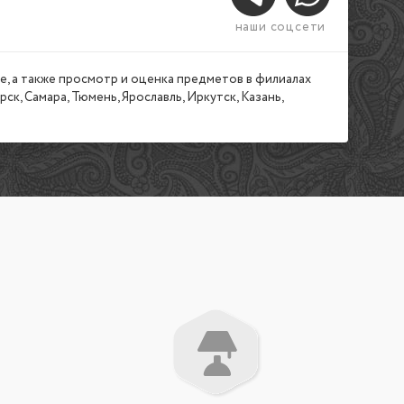
наши соцсети
, а также просмотр и оценка предметов в филиалах
к, Самара, Тюмень, Ярославль, Иркутск, Казань,