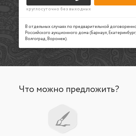
круглосуточно без выходных
В отдельных случаях по предварительной договоренно
Российского аукционного дома (Барнаул, Екатеринбург,
Волгоград, Воронеж).
Что можно предложить?