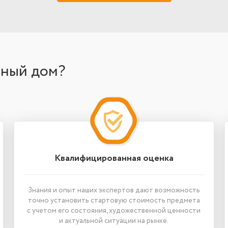
нный дом?
Квалифицированная оценка
Знания и опыт наших экспертов дают возможность
точно установить стартовую стоимость предмета
с учетом его состояния, художественной ценности
и актуальной ситуации на рынке.