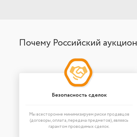
Почему Российский аукцио
Безопасность сделок
Мы всесторонне минимизируем риски продавцов
(договоры, оплата, передача предметов), являясь
гарантом проводимых сделок.