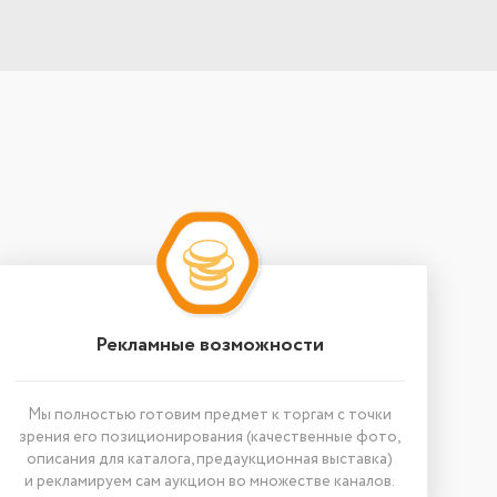
Рекламные возможности
Мы полностью готовим предмет к торгам с точки
зрения его позиционирования (качественные фото,
описания для каталога, предаукционная выставка)
и рекламируем сам аукцион во множестве каналов.