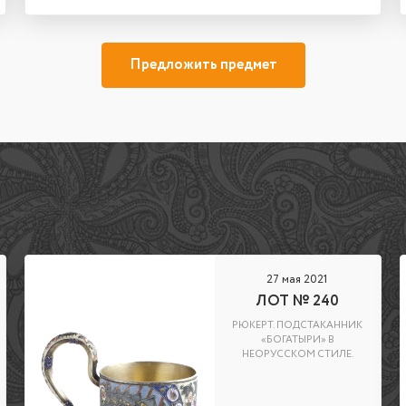
Предложить предмет
27 мая 2021
ЛОТ № 240
РЮКЕРТ. ПОДСТАКАННИК
«БОГАТЫРИ» В
НЕОРУССКОМ СТИЛЕ.