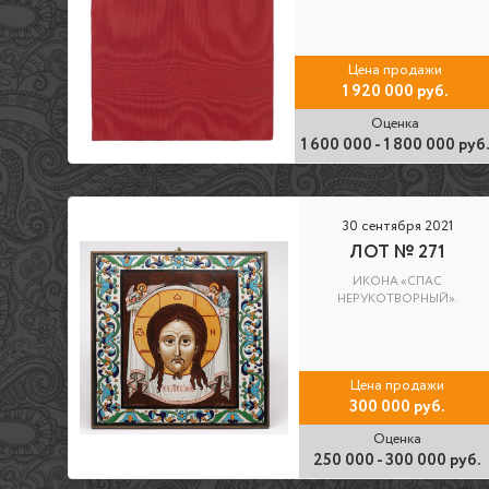
Цена продажи
1 920 000 руб.
Оценка
1 600 000 - 1 800 000 руб
30 сентября 2021
ЛОТ № 271
ИКОНА «СПАС
НЕРУКОТВОРНЫЙ».
Цена продажи
300 000 руб.
Оценка
250 000 - 300 000 руб.