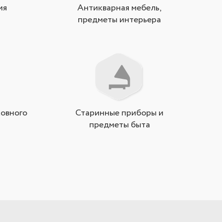
ия
Антикварная мебель,
предметы интерьера
овного
Старинные приборы и
предметы быта