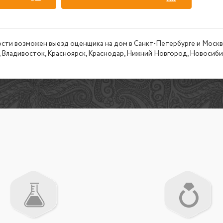
сти возможен выезд оценщика на дом в Санкт-Петербурге и Москве
 Владивосток, Красноярск, Краснодар, Нижний Новгород, Новосибирс