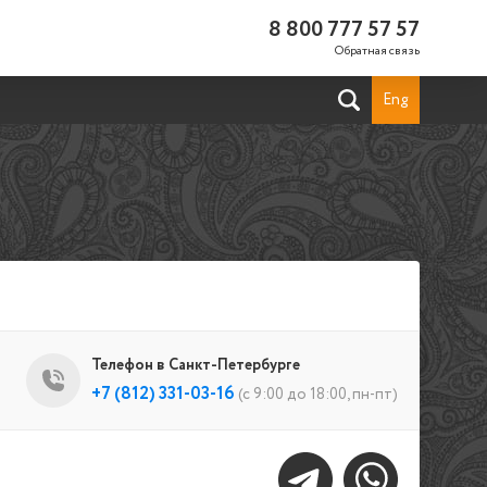
8 800 777 57 57
Обратная связь
Eng
Телефон в Санкт-Петербурге
+7 (812) 331-03-16
(с 9:00 до 18:00, пн-пт)