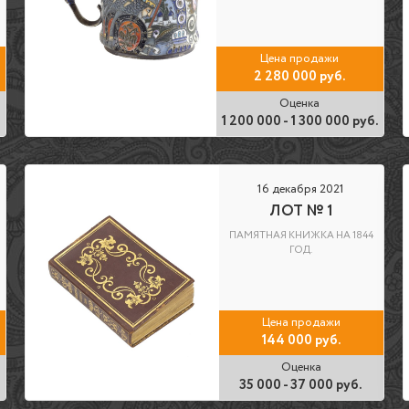
Цена продажи
2 280 000 руб.
Оценка
.
1 200 000 - 1 300 000 руб.
16 декабря 2021
ЛОТ № 1
ПАМЯТНАЯ КНИЖКА НА 1844
ГОД.
Цена продажи
144 000 руб.
Оценка
35 000 - 37 000 руб.