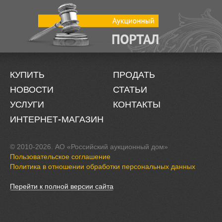
КУПИТЬ
ПРОДАТЬ
НОВОСТИ
СТАТЬИ
УСЛУГИ
КОНТАКТЫ
ИНТЕРНЕТ-МАГАЗИН
© 2010-2026. АО «Российский аукционный дом»
Пользовательское соглашение
Политика в отношении обработки персональных данных
Перейти к полной версии сайта