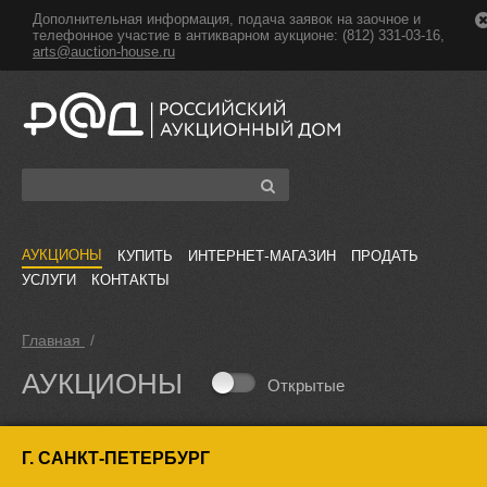
Дополнительная информация, подача заявок на заочное и
телефонное участие в антикварном аукционе: (812) 331-03-16,
arts@auction-house.ru
АУКЦИОНЫ
КУПИТЬ
ИНТЕРНЕТ-МАГАЗИН
ПРОДАТЬ
УСЛУГИ
КОНТАКТЫ
Главная
/
АУКЦИОНЫ
Открытые
Г. САНКТ-ПЕТЕРБУРГ