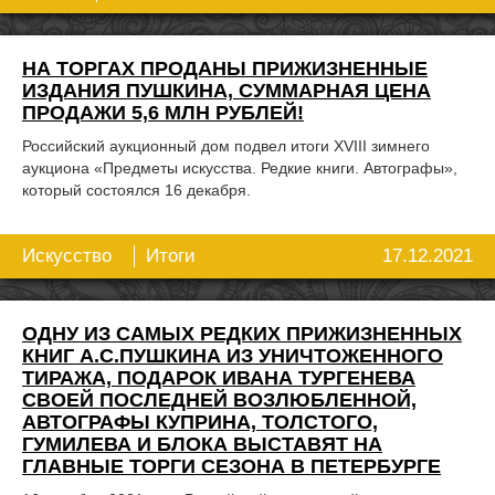
НА ТОРГАХ ПРОДАНЫ ПРИЖИЗНЕННЫЕ
ИЗДАНИЯ ПУШКИНА, СУММАРНАЯ ЦЕНА
ПРОДАЖИ 5,6 МЛН РУБЛЕЙ!
Российский аукционный дом подвел итоги XVIII зимнего
аукциона «Предметы искусства. Редкие книги. Автографы»,
который состоялся 16 декабря.
17.12.2021
Искусство
Итоги
ОДНУ ИЗ САМЫХ РЕДКИХ ПРИЖИЗНЕННЫХ
КНИГ А.С.ПУШКИНА ИЗ УНИЧТОЖЕННОГО
ТИРАЖА, ПОДАРОК ИВАНА ТУРГЕНЕВА
СВОЕЙ ПОСЛЕДНЕЙ ВОЗЛЮБЛЕННОЙ,
АВТОГРАФЫ КУПРИНА, ТОЛСТОГО,
ГУМИЛЕВА И БЛОКА ВЫСТАВЯТ НА
ГЛАВНЫЕ ТОРГИ СЕЗОНА В ПЕТЕРБУРГЕ