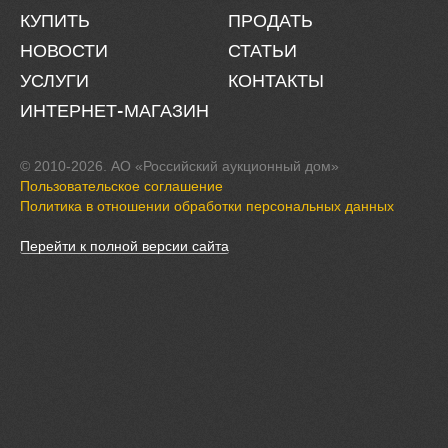
КУПИТЬ
ПРОДАТЬ
НОВОСТИ
СТАТЬИ
УСЛУГИ
КОНТАКТЫ
ИНТЕРНЕТ-МАГАЗИН
© 2010-2026. АО «Российский аукционный дом»
Пользовательское соглашение
Политика в отношении обработки персональных данных
Перейти к полной версии сайта