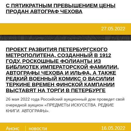
С ПЯТИКРАТНЫМ ПРЕВЫШЕНИЕМ ЦЕНЫ
ПРОДАН АВТОГРАФ ЧЕХОВА
27.05.2022
ПРОЕКТ РАЗВИТИЯ ПЕТЕРБУРГСКОГО
МЕТРОПОЛИТЕНА, СОЗДАННЫЙ В 1912
ГОДУ, РОСКОШНЫЕ ФОЛИАНТЫ ИЗ
БИБЛИОТЕК ИМПЕРАТОРСКОЙ ФАМИЛИИ,
АВТОГРАФЫ ЧЕХОВА И ИЛЬФА, А ТАКЖЕ
РЕДКИЙ ВОЕННЫЙ КОМИКС О ВАСИЛИИ
ТЕРКИНЕ ВРЕМЕН ФИНСКОЙ КАМПАНИИ
ВЫСТАВЯТ НА ТОРГИ В ПЕТЕРБУРГЕ
26 мая 2022 года Российский аукционный дом проведет свой
очередной аукцион «ПРЕДМЕТЫ ИСКУССТВА. РЕДКИЕ
КНИГИ. АВТОГРАФЫ».
16.05.2022
Анонс
новости