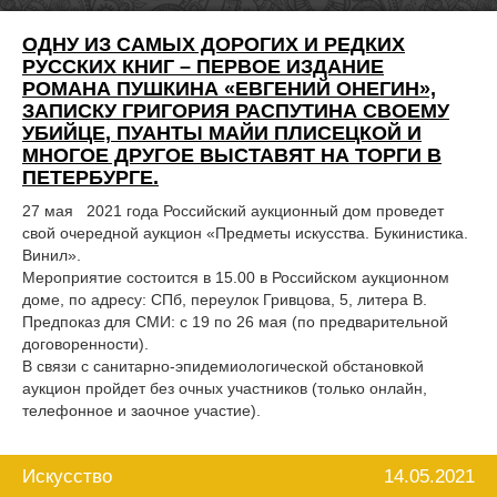
ОДНУ ИЗ САМЫХ ДОРОГИХ И РЕДКИХ
РУССКИХ КНИГ – ПЕРВОЕ ИЗДАНИЕ
РОМАНА ПУШКИНА «ЕВГЕНИЙ ОНЕГИН»,
ЗАПИСКУ ГРИГОРИЯ РАСПУТИНА СВОЕМУ
УБИЙЦЕ, ПУАНТЫ МАЙИ ПЛИСЕЦКОЙ И
МНОГОЕ ДРУГОЕ ВЫСТАВЯТ НА ТОРГИ В
ПЕТЕРБУРГЕ.
27 мая 2021 года Российский аукционный дом проведет
свой очередной аукцион «Предметы искусства. Букинистика.
Винил».
Мероприятие состоится в 15.00 в Российском аукционном
доме, по адресу: СПб, переулок Гривцова, 5, литера В.
Предпоказ для СМИ: с 19 по 26 мая (по предварительной
договоренности).
В связи с санитарно-эпидемиологической обстановкой
аукцион пройдет без очных участников (только онлайн,
телефонное и заочное участие).
14.05.2021
Искусство