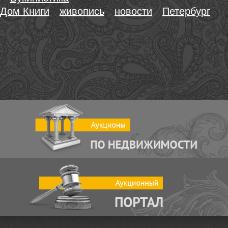
Дом Книги
живопись
новости
Петербург