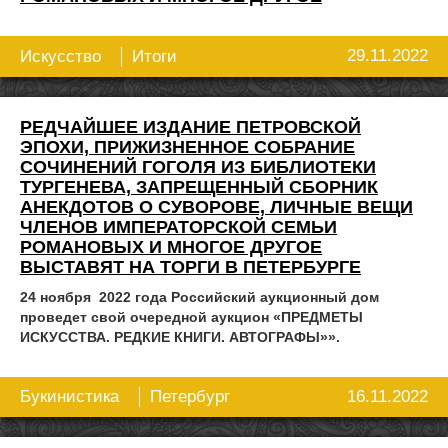
29.11.2022
Искусство
Итоги
РЕДЧАЙШЕЕ ИЗДАНИЕ ПЕТРОВСКОЙ
ЭПОХИ, ПРИЖИЗНЕННОЕ СОБРАНИЕ
СОЧИНЕНИЙ ГОГОЛЯ ИЗ БИБЛИОТЕКИ
ТУРГЕНЕВА, ЗАПРЕЩЕННЫЙ СБОРНИК
АНЕКДОТОВ О СУВОРОВЕ, ЛИЧНЫЕ ВЕЩИ
ЧЛЕНОВ ИМПЕРАТОРСКОЙ СЕМЬИ
РОМАНОВЫХ И МНОГОЕ ДРУГОЕ
ВЫСТАВЯТ НА ТОРГИ В ПЕТЕРБУРГЕ
24 ноября 2022 года Российский аукционный дом
проведет свой очередной аукцион «ПРЕДМЕТЫ
ИСКУССТВА. РЕДКИЕ КНИГИ. АВТОГРАФЫ»».
16.11.2022
Букинистика
Петербург