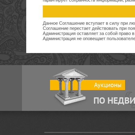
Данное Соглашение вступает в силу при лю
Соглашение перестает действовать при поя
Администрация оставляет за собой право в
Администрация не оповещает пользователе