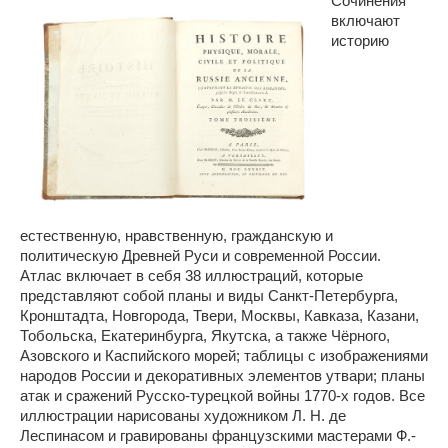
Сочинения
включают
историю
естественную, нравственную, гражданскую и
политическую Древней Руси и современной России.
Атлас включает в себя 38 иллюстраций, которые
представляют собой планы и виды Санкт-Петербурга,
Кронштадта, Новгорода, Твери, Москвы, Кавказа, Казани,
Тобольска, Екатеринбурга, Якутска, а также Чёрного,
Азовского и Каспийского морей; таблицы с изображениями
народов России и декоративных элементов утвари; планы
атак и сражений Русско-турецкой войны 1770-х годов. Все
иллюстрации нарисованы художником Л. Н. де
Леспинасом и гравированы французскими мастерами Ф.-