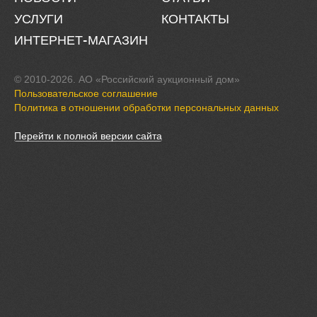
УСЛУГИ
КОНТАКТЫ
ИНТЕРНЕТ-МАГАЗИН
© 2010-2026. АО «Российский аукционный дом»
Пользовательское соглашение
Политика в отношении обработки персональных данных
Перейти к полной версии сайта