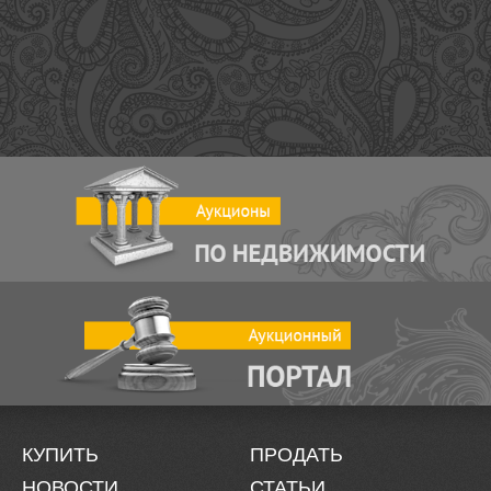
КУПИТЬ
ПРОДАТЬ
НОВОСТИ
СТАТЬИ