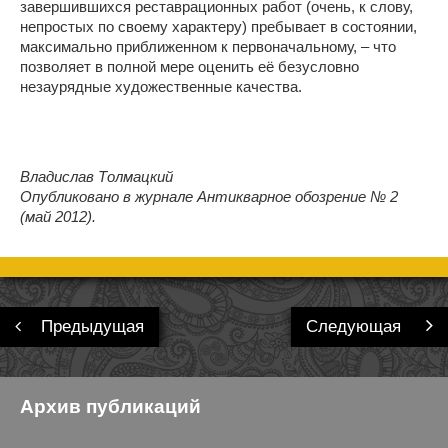
завершившихся реставрационных работ (очень, к слову,
непростых по своему характеру) пребывает в состоянии,
максимально приближенном к первоначальному, – что
позволяет в полной мере оценить её безусловно
незаурядные художественные качества.
Владислав Толмацкий
Опубликовано в журнале Антикварное обозрение № 2
(май 2012).
Предыдущая
Следующая
Архив публикаций