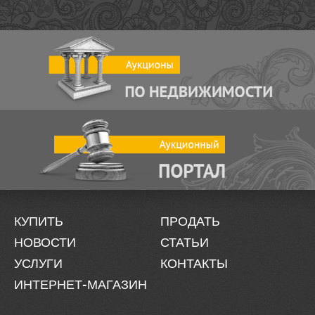
КУПИТЬ
ПРОДАТЬ
НОВОСТИ
СТАТЬИ
УСЛУГИ
КОНТАКТЫ
ИНТЕРНЕТ-МАГАЗИН