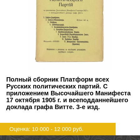
Полный сборник Платформ всех
Русских политических партий. С
приложением Высочайшего Манифеста
17 октября 1905 г. и всеподданнейшего
доклада графа Витте. 3-е изд.
Оценка: 10 000 - 12 000
руб.