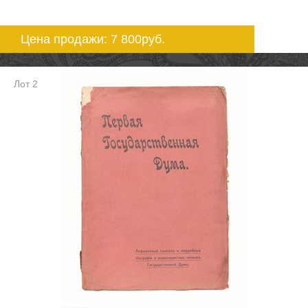
Цена продажи: 7 800
руб.
Лот 2