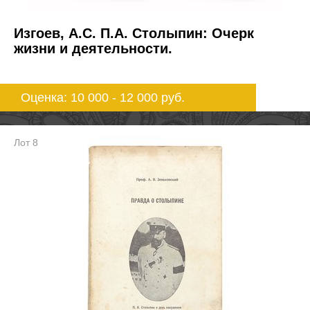
Изгоев, А.С. П.А. Столыпин: Очерк
жизни и деятельности.
Оценка: 10 000 - 12 000
руб.
Лот 8