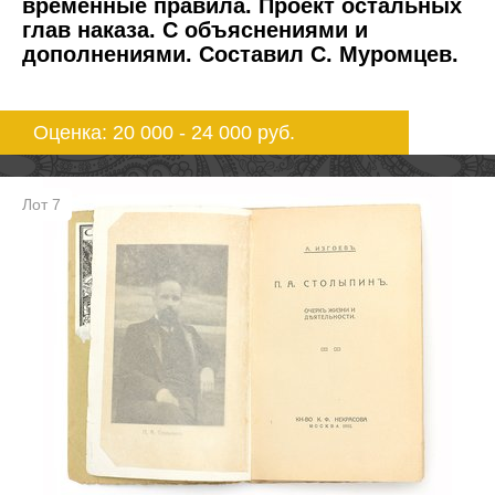
временные правила. Проект остальных
глав наказа. С объяснениями и
дополнениями. Составил С. Муромцев.
Оценка: 20 000 - 24 000
руб.
Лот 7