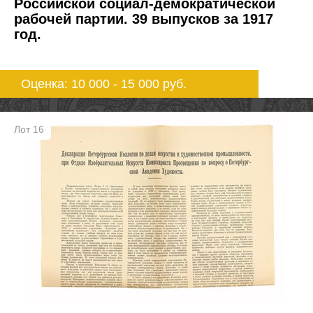
Российской социал-демократической
рабочей партии. 39 выпусков за 1917
год.
Оценка: 10 000 - 15 000
руб.
Лот 16