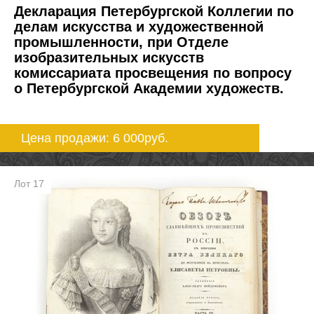
Декларация Петербургской Коллегии по
делам искусства и художественной
промышленности, при Отделе
изобразительных искусств
комиссариата просвещения по вопросу
о Петербургской Академии художеств.
Цена продажи: 6 000
руб.
Лот 17