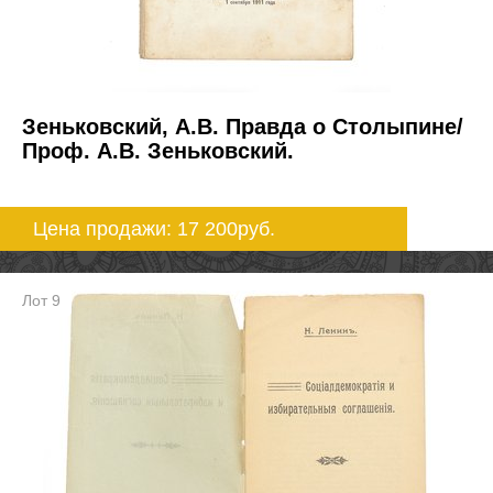
Зеньковский, А.В. Правда о Столыпине/
Проф. А.В. Зеньковский.
Цена продажи: 17 200
руб.
Лот 9