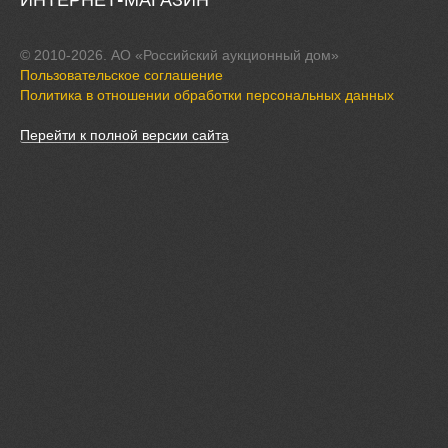
ИНТЕРНЕТ-МАГАЗИН
© 2010-2026. АО «Российский аукционный дом»
Пользовательское соглашение
Политика в отношении обработки персональных данных
Перейти к полной версии сайта