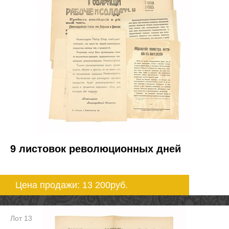
9 листовок революционных дней
Цена продажи: 13 200
руб.
Лот 13