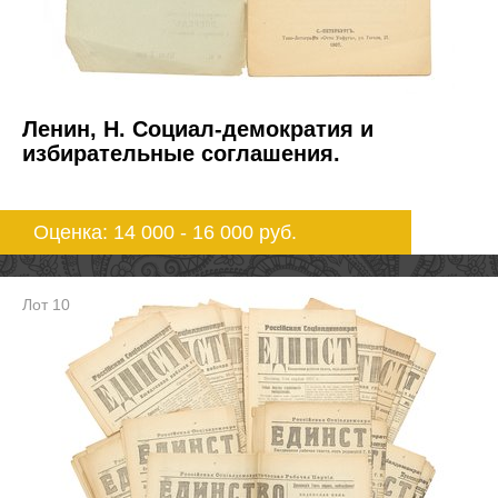
Ленин, Н. Социал-демократия и
избирательные соглашения.
Оценка: 14 000 - 16 000
руб.
Лот 10