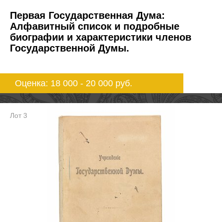
Первая Государственная Дума:
Алфавитный список и подробные
биографии и характеристики членов
Государственной Думы.
Оценка: 18 000 - 20 000
руб.
Лот 3