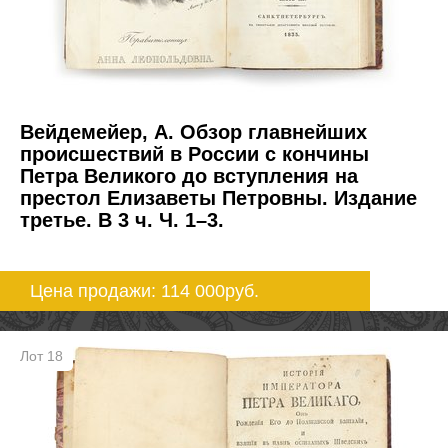
Вейдемейер, А. Обзор главнейших
происшествий в России с кончины
Петра Великого до вступления на
престол Елизаветы Петровны. Издание
третье. В 3 ч. Ч. 1–3.
Цена продажи: 114 000
руб.
Лот 18