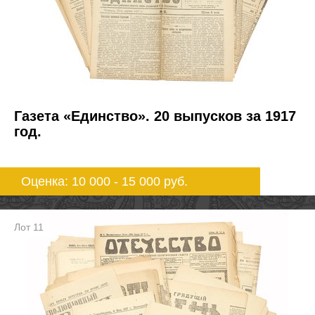
Газета «Единство». 20 выпусков за 1917
год.
Оценка: 10 000 - 15 000
руб.
Лот 11