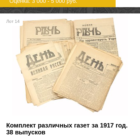
Оценка: 3 000 - 5 000
руб.
Лот 14
Комплект различных газет за 1917 год.
38 выпусков