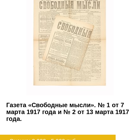
Газета «Свободные мысли». № 1 от 7
марта 1917 года и № 2 от 13 марта 1917
года.