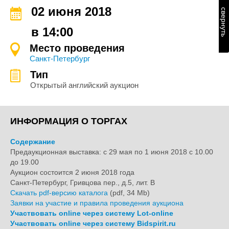
02 июня 2018
свернуть
в 14:00
Место проведения
Санкт-Петербург
Тип
Открытый английский аукцион
ИНФОРМАЦИЯ О ТОРГАХ
Содержание
Предаукционная выставка: с 29 мая по 1 июня 2018 с 10.00
до 19.00
Аукцион состоится 2 июня 2018 года
Санкт-Петербург, Гривцова пер., д.5, лит. B
Скачать pdf-версию каталога
(pdf, 34 Mb)
Заявки на участие и правила проведения аукциона
Участвовать online через систему Lot-online
Участвовать online через систему Bidspirit.ru