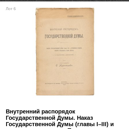
Лот 6
Внутренний распорядок
Государственной Думы. Наказ
Государственной Думы (главы I–III) и