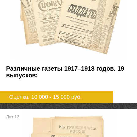
Различные газеты 1917–1918 годов. 19
выпусков:
Оценка: 10 000 - 15 000
руб.
Лот 12