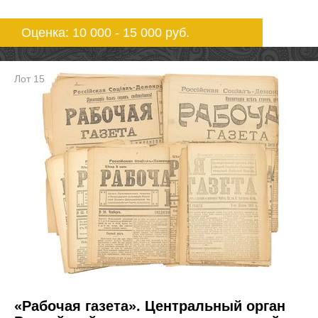
Оценка: 10 000 - 15 000
руб.
Лот 15
«Рабочая газета». Центральный орган