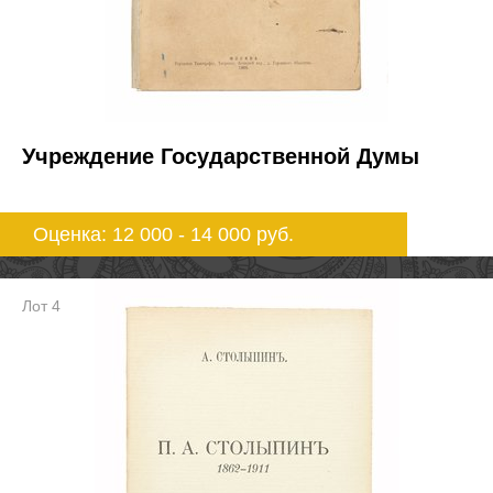
Учреждение Государственной Думы
Оценка: 12 000 - 14 000
руб.
Лот 4