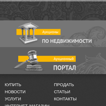
КУПИТЬ
ПРОДАТЬ
НОВОСТИ
СТАТЬИ
УСЛУГИ
КОНТАКТЫ