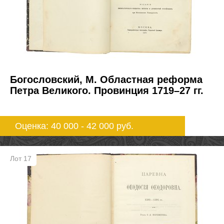
Богословский, М. Областная реформа
Петра Великого. Провинция 1719–27 гг.
Оценка: 40 000 - 42 000
руб.
Лот 17