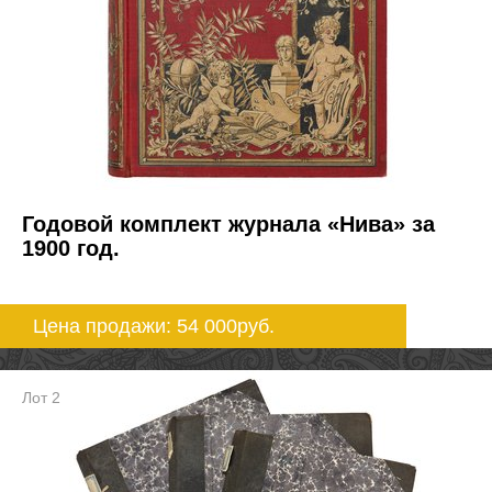
Годовой комплект журнала «Нива» за
1900 год.
Цена продажи: 54 000
руб.
Лот 2