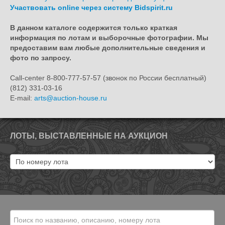
Участвовать online через систему Bidspirit.ru
В данном каталоге содержится только краткая
информация по лотам и выборочные фотографии. Мы
предоставим вам любые дополнительные сведения и
фото по запросу.
Call-center 8-800-777-57-57 (звонок по России бесплатный)
(812) 331-03-16
E-mail:
arts@auction-house.ru
ЛОТЫ, ВЫСТАВЛЕННЫЕ НА АУКЦИОН