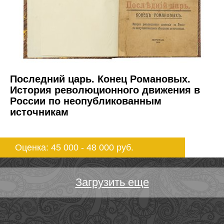
Последний царь. Конец Романовых.
История революционного движения в
России по неопубликованным
источникам
Оценка: 45 000 - 48 000
руб.
Загрузить еще