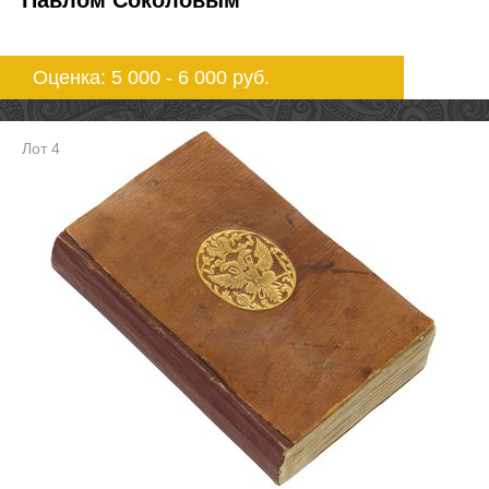
Оценка: 5 000 - 6 000
руб.
Лот 4