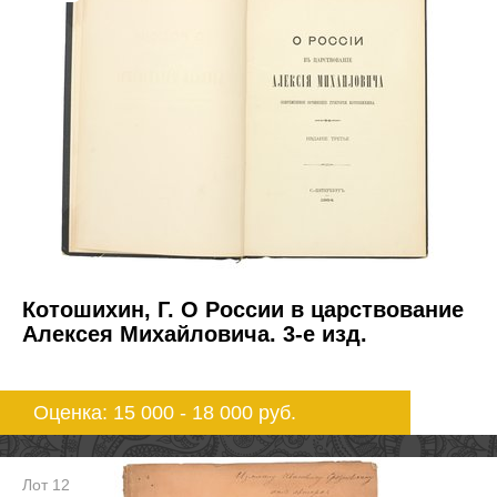
Котошихин, Г. О России в царствование
Алексея Михайловича. 3-е изд.
Оценка: 15 000 - 18 000
руб.
Лот 12