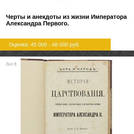
Черты и анекдоты из жизни Императора
Александра Первого.
Оценка: 45 000 - 48 000
руб.
Лот 8