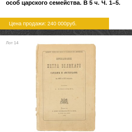
особ царского семейства. В 5 ч. Ч. 1–5.
Цена продажи: 240 000
руб.
Лот 14