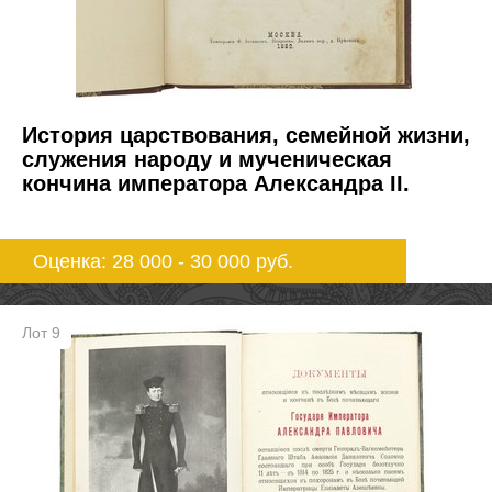
История царствования, семейной жизни,
служения народу и мученическая
кончина императора Александра II.
Оценка: 28 000 - 30 000
руб.
Лот 9