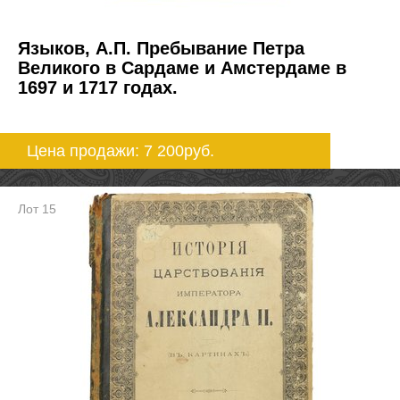
Языков, А.П. Пребывание Петра
Великого в Сардаме и Амстердаме в
1697 и 1717 годах.
Цена продажи: 7 200
руб.
Лот 15