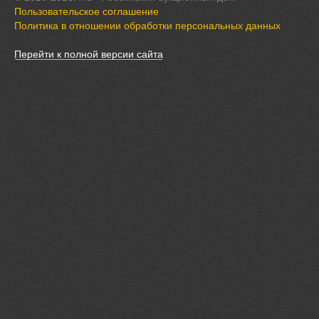
Пользовательское соглашение
Политика в отношении обработки персональных данных
Перейти к полной версии сайта