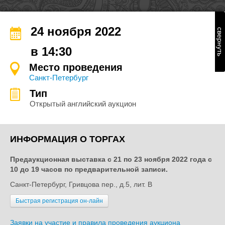
24 ноября 2022
свернуть
в 14:30
Место проведения
Санкт-Петербург
Тип
Открытый английский аукцион
ИНФОРМАЦИЯ О ТОРГАХ
Предаукционная выставка с
21 по 23 ноября
2022 года с
10 до 19 часов по предварительной записи.
Санкт-Петербург, Гривцова пер., д.5, лит. B
Быстрая регистрация он-лайн
Заявки на участие и правила проведения аукциона