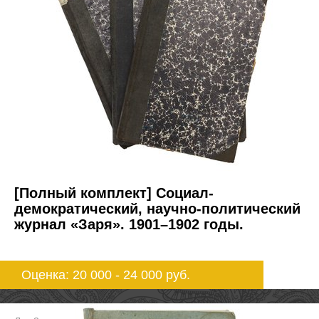
[Полный комплект] Социал-
демократический, научно-политический
журнал «Заря». 1901–1902 годы.
Оценка: 20 000 - 24 000
руб.