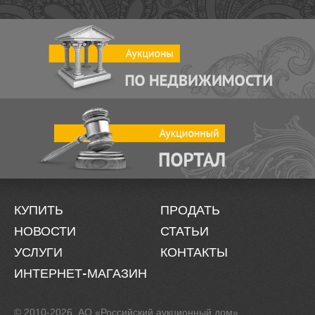
КУПИТЬ
ПРОДАТЬ
НОВОСТИ
СТАТЬИ
УСЛУГИ
КОНТАКТЫ
ИНТЕРНЕТ-МАГАЗИН
© 2010-2026. АО «Российский аукционный дом»