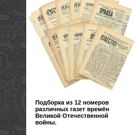
Подборка из 12 номеров
различных газет времён
Великой Отечественной
войны.