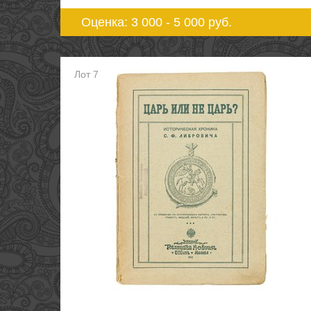
Оценка: 3 000 - 5 000
руб.
Лот 7