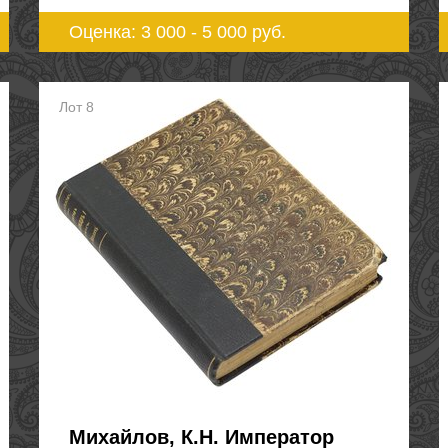
Оценка: 3 000 - 5 000
руб.
Лот 8
Михайлов, К.Н. Император