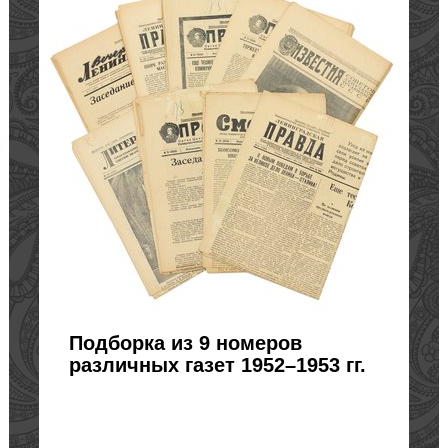
Подборка из 9 номеров
различных газет 1952–1953 гг.