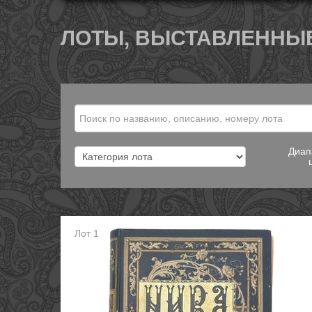
ЛОТЫ, ВЫСТАВЛЕННЫЕ
Диап
Лот 1