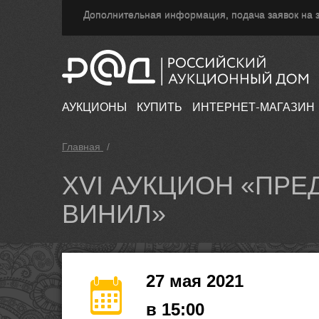
Дополнительная информация, подача заявок на з
АУКЦИОНЫ
КУПИТЬ
ИНТЕРНЕТ-МАГАЗИН
Главная
/
XVI АУКЦИОН «ПРЕ
ВИНИЛ»
27 мая 2021
в 15:00